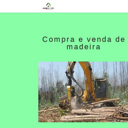
Compra e venda de
madeira