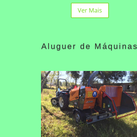
Ver Mais
Aluguer de Máquina