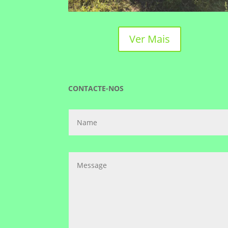
Ver Mais
CONTACTE-NOS