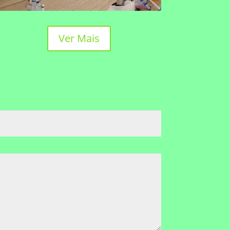
Ver Mais