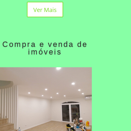
Ver Mais
Compra e venda de
imóveis