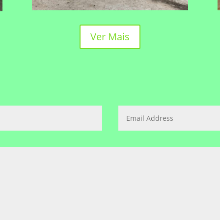
Ver Mais