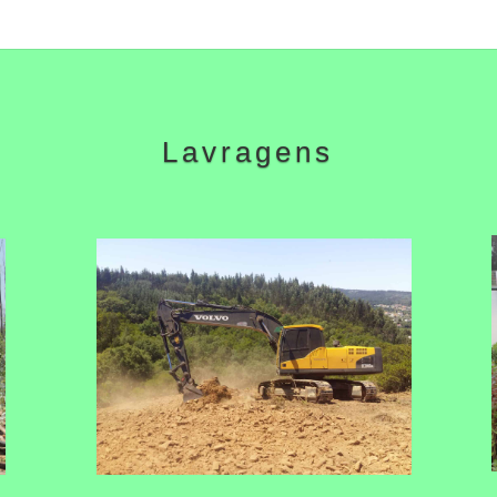
Lavragens