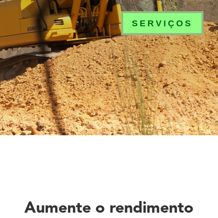
SERVIÇOS
Aumente o rendimento