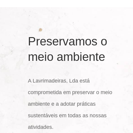
Preservamos o
meio ambiente
A Lavrimadeiras, Lda está
comprometida em preservar o meio
ambiente e a adotar práticas
sustentáveis em todas as nossas
atividades.