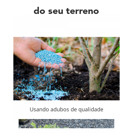
do seu terreno
Usando adubos de qualidade