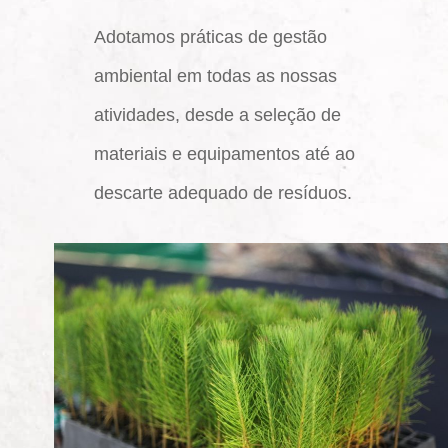
Adotamos práticas de gestão
ambiental em todas as nossas
atividades, desde a seleção de
materiais e equipamentos até ao
descarte adequado de resíduos.