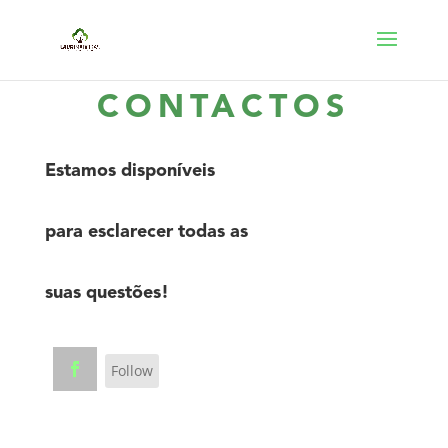
CONTACTOS
Estamos disponíveis
para esclarecer todas as
suas questões!
Follow